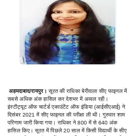
अहमदाबाद/रायपुर।
सूरत की राधिका बेरीवाला सीए फाइनल में
सबसे अधिक अंक हासिल कर देशभर में अव्वल रही।
इंस्टीट्यूट ऑफ चार्टर्ड एकाउंटेंट ऑफ इंडिया (आईसीएआई) ने
दिसंबर 2021 में सीए फाइनल की परीक्षा ली थी। गुरुवार शाम
परिणाम जारी किया गया। राधिका ने 800 में से 640 अंक
हासिल किए। सूरत में पिछले 20 साल में किसी विद्यार्थी के सीए