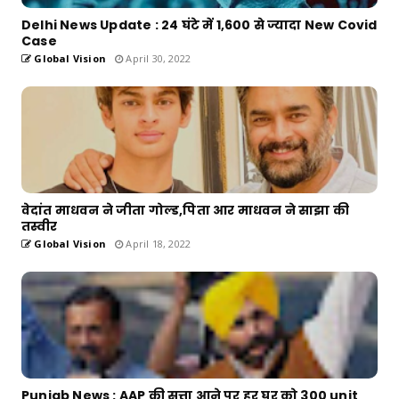
Delhi News Update : 24 घंटे में 1,600 से ज्यादा New Covid
Case
Global Vision
April 30, 2022
वेदांत माधवन ने जीता गोल्ड,पिता आर माधवन ने साझा की
तस्वीर
Global Vision
April 18, 2022
Punjab News : AAP की सत्ता आने पर हर घर को 300 unit