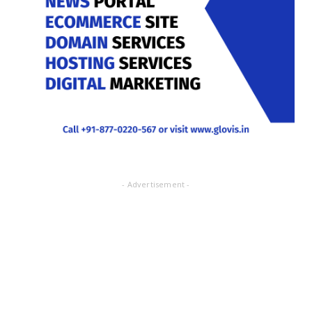
- Advertisement -