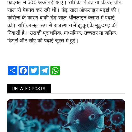
फाइनल में 600 अंक नहीं आए। राधिका ने बताया कि वह तीन
साल से मेहनत कर रही थी। डेढ़ साल ऑफलाइन पढ़ाई की।
कोरोना के कारण बाकी डेढ़ साल ऑनलाइन क्लास में पढ़ाई
की। राधिका मूल रूप से राजस्थान में झुंझुनूं के मुकुंदगढ़ की
निवासी है। उसकी प्राथमिक, माध्यमिक, उच्चतर माध्यमिक,
डिग्री और सीए की पढ़ाई सूरत में हुई।
Share
Facebook
Twitter
Telegram
WhatsApp
RELATED POSTS