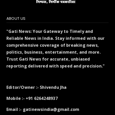
ABOUT US
"Gati News: Your Gateway to Timely and
Reliable News in India. Stay informed with our
comprehensive coverage of breaking news,
politics, business, entertainment, and more.
Trust Gati News for accurate, unbiased
reporting delivered with speed and precision."
Editor/Owner :- Shivendu Jha
Mobile :- +91 6264248937
Email :- gatinewsindia@gmail.com