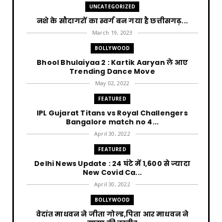
UNCATEGORIZED
नशे के सौदागरों का स्वर्ग बन गया है छत्तीसगढ़...
March 19, 2023
BOLLYWOOD
Bhool Bhulaiyaa 2 : Kartik Aaryan ले आए
Trending Dance Move
May 02, 2022
FEATURED
IPL Gujarat Titans vs Royal Challengers
Bangalore match no 4...
April 30, 2022
FEATURED
Delhi News Update : 24 घंटे में 1,600 से ज्यादा
New Covid Ca...
April 30, 2022
BOLLYWOOD
वेदांत माधवन ने जीता गोल्ड,पिता आर माधवन ने