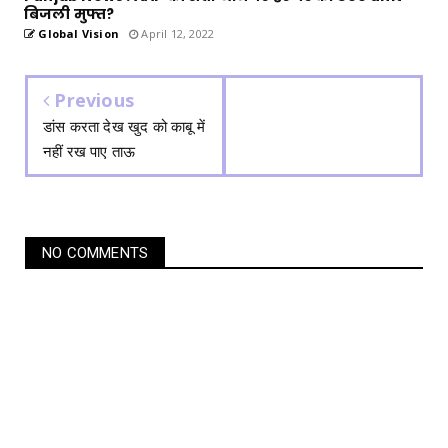
बिजली मुफ्त?
Global Vision
April 12, 2022
Previous
डांस करता देख खुद को काबू में
नहीं रख पाए ताऊ
NO COMMENTS