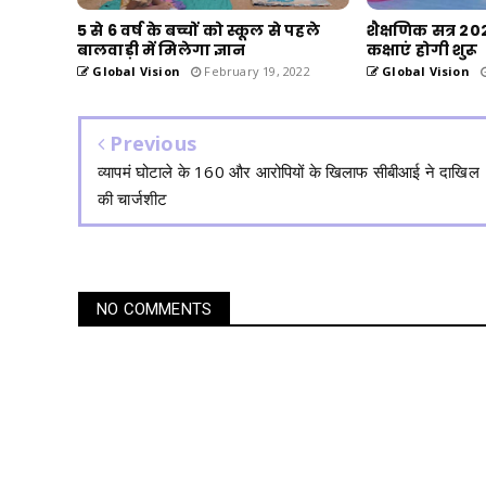
5 से 6 वर्ष के बच्चों को स्कूल से पहले
शैक्षणिक सत्र 20
बालवाड़ी में मिलेगा ज्ञान
कक्षाएं होगी शुरू
Global Vision
February 19, 2022
Global Vision
Previous
व्यापमं घोटाले के 160 और आरोपियों के खिलाफ सीबीआई ने दाखिल
की चार्जशीट
NO COMMENTS