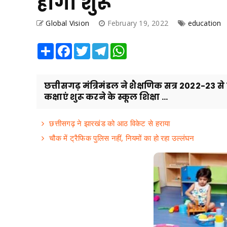
होगी शुरू
Global Vision
February 19, 2022
education
Share
Facebook
Twitter
Telegram
WhatsApp
छत्तीसगढ़ मंत्रिमंडल ने शैक्षणिक सत्र 2022-23 से प
कक्षाएं शुरू करने के स्कूल शिक्षा ...
छत्तीसगढ़ ने झारखंड को आठ विकेट से हराया
चौक में ट्रैफिक पुलिस नहीं, नियमों का हो रहा उल्लंघन