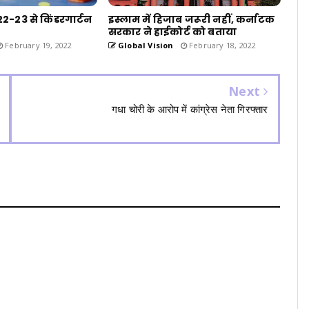
22-23 से किंडरगार्टन
इस्लाम में हिजाब जरूरी नहीं, कर्नाटक
सरकार ने हाईकोर्ट को बताया
February 19, 2022
Global Vision
February 18, 2022
Next
गधा चोरी के आरोप में कांग्रेस नेता गिरफ्तार