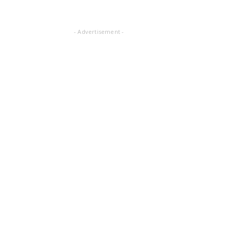
- Advertisement -