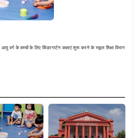
यु वर्ग के बच्चों के लिए किंडरगार्टन कक्षाएं शुरू करने के स्कूल शिक्षा विभाग