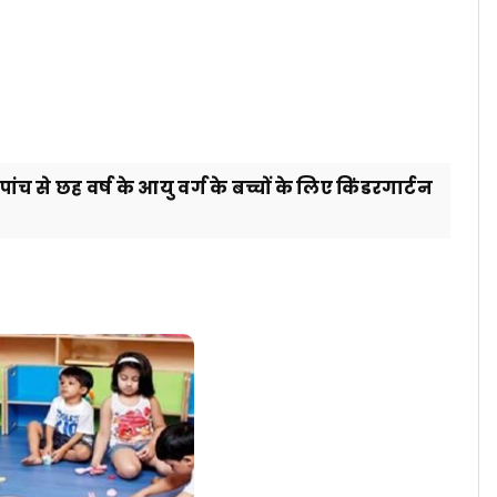
ांच से छह वर्ष के आयु वर्ग के बच्चों के लिए किंडरगार्टन