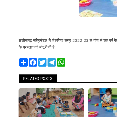
छत्तीसगढ़ मंत्रिमंडल ने शैक्षणिक सत्र 2022-23 से पांच से छह वर्ष के आ
के प्रस्ताव को मंजूरी दी है।
Share
Facebook
Twitter
Telegram
WhatsApp
RELATED POSTS