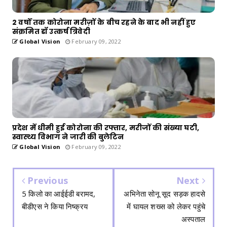
2 वर्षों तक कोरोना मरीज़ों के बीच रहने के बाद भी नहीं हुए
संक्रमित डॉ उत्कर्ष त्रिवेदी
Global Vision
February 09, 2022
प्रदेश में धीमी हुई कोरोना की रफ्तार, मरीजों की संख्या घटी,
स्वास्थ्य विभाग ने जारी की बुलेटिन
Global Vision
February 09, 2022
Previous
Next
5 किलो का आईईडी बरामद,
अभिनेता सोनू सूद सड़क हादसे
बीडीएस ने किया निष्क्रय
में घायल शख्स को लेकर पहुंचे
अस्पताल