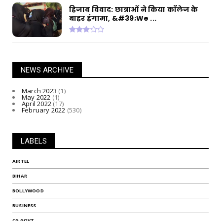
हिजाब विवाद: छात्राओं ने किया कॉलेज के
बाहर हंगामा, &#39;We ...
NEWS ARCHIVE
March 2023
(1)
May 2022
(1)
April 2022
(17)
February 2022
(530)
LABELS
AIRTEL
BIHAR
BOLLYWOOD
BUSINESS
CG GOVT