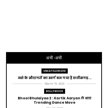
अभी -अभी
UNCATEGORIZED
नशे के सौदागरों का स्वर्ग बन गया है छत्तीसगढ़...
March 19, 2023
BOLLYWOOD
Bhool Bhulaiyaa 2 : Kartik Aaryan ले आए
Trending Dance Move