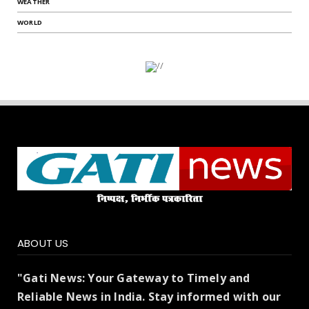
WEATHER
WORLD
ABOUT US
"Gati News: Your Gateway to Timely and
Reliable News in India. Stay informed with our