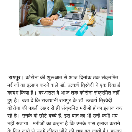
रायपुर
। कोरोना की शुरूआत से आज दिनांक तक संक्रमित
मरीजों का इलाज करने वाले डॉ. उत्कर्ष त्रिवेदी ने एक रिकार्ड ​
कायम किया है। दरअसल वे आज तक कोरोना संक्रमित नहीं
हुए है। बता दें ​कि राजधानी रायपुर के डॉ. उत्कर्ष त्रिवेदी
कोरोना की पहली लहर से ही संक्रमित मरीजों होका इलाज कर
रहे है। उनके दो छोटे बच्चे हैं, इस बात का भी उन्हें कभी भय
नहीं सताया। मरीजों का कहना है कि उनके पास इलाज कराने
के लिए जाने से उनमें ​जीवन जीने की चाह बढ़ जाती है। इसका