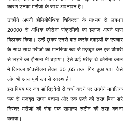
कारण उनका मरीजों के साथ अपनापन है।
उन्होंने अपनी होमियोपैथिक चिकित्सा के माध्यम से लगभग
20000 से अधिक कोरोना संक्रमितो का इलाज अपने पास
बिठाकर किया। उन्हें छूकर उनसे बात करके दवाइयों के उपचार
के साथ साथ मरीजो को मानसिक रूप से मज़बूत कर इस बीमारी
से लड़ने का हौसला भी बढ़ाया। ऐसे कई मरीज़ थे कोरोना काल
में जिनका ऑक्सीजन लेवल 60 ,65 तक गिर चुका था। वैसे
लोग भी आज पूर्ण रूप से स्वस्थ है।
इस विषय पर जब डॉ त्रिवेदी से चर्चा करने पर उन्होने मानसिक
रूप से मज़बूत रहना बताया और एक फ़र्ज़ की तरह बिना डरे
निरंतर मरीज़ों की सेवा एक सामान्य रूटीन की तरह करना
बताया।