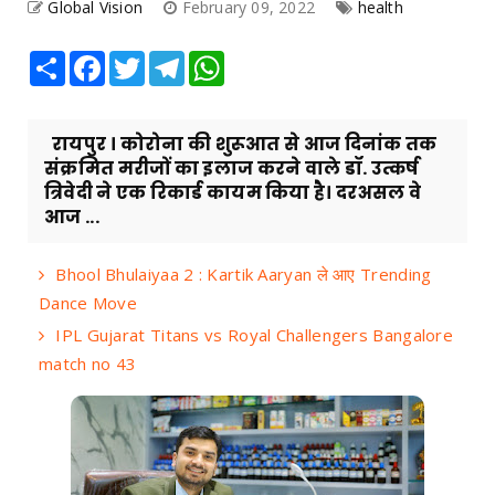
Global Vision
February 09, 2022
health
Share
Facebook
Twitter
Telegram
WhatsApp
रायपुर । कोरोना की शुरूआत से आज दिनांक तक
संक्रमित मरीजों का इलाज करने वाले डॉ. उत्कर्ष
त्रिवेदी ने एक रिकार्ड ​कायम किया है। दरअसल वे
आज ...
Bhool Bhulaiyaa 2 : Kartik Aaryan ले आए Trending
Dance Move
IPL Gujarat Titans vs Royal Challengers Bangalore
match no 43