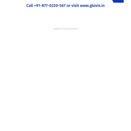
- Advertisement -