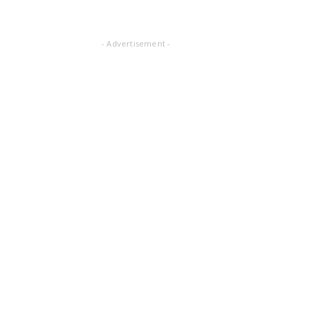
- Advertisement -