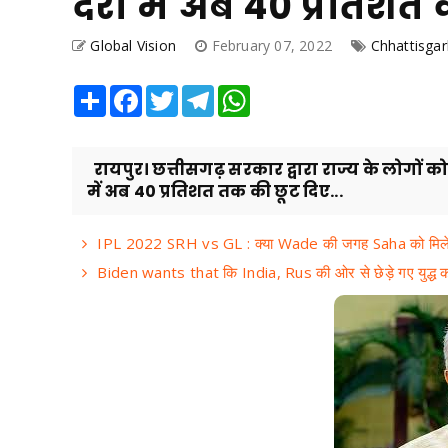
दरों में अब 40 प्रतिशत 
Global Vision
February 07, 2022
Chhattisga
Share
Facebook
Twitter
Telegram
WhatsApp
रायपुर। छत्तीसगढ़ सरकार द्वारा राज्य के लोगों को रा
में अब 40 प्रतिशत तक की छूट दिए...
IPL 2022 SRH vs GL : क्या Wade की जगह Saha को मिले
Biden wants that कि India, Rus की ओर से छेड़े गए युद्ध का