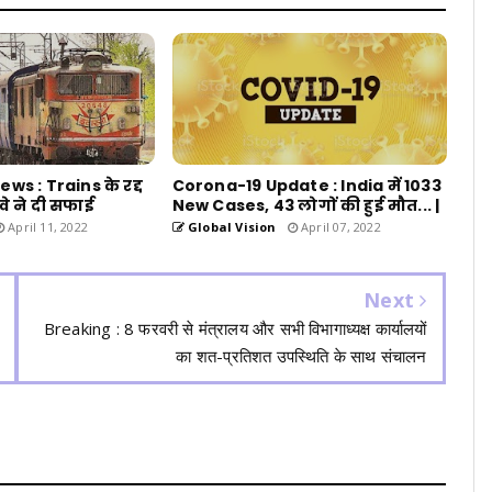
s : Trains के रद्द
Corona-19 Update : India में 1033
वे ने दी सफाई
New Cases, 43 लोगों की हुई मौत... |
April 11, 2022
Global Vision
April 07, 2022
Next
Breaking : 8 फरवरी से मंत्रालय और सभी विभागाध्यक्ष कार्यालयों
का शत-प्रतिशत उपस्थिति के साथ संचालन