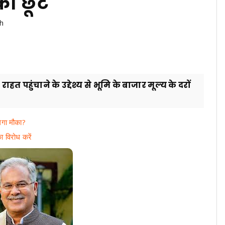
की छूट
rh
हत पहुंचाने के उद्देश्य से भूमि के बाजार मूल्य के दरों
गा मौका?
 विरोध करें