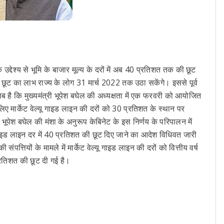
े उद्देश्य से भूमि के बाजार मूल्य के दरों में अब 40 प्रतिशत तक की छूट
 छूट का लाभ राज्य के लोग 31 मार्च 2022 तक उठा सकेंगे। इससे पूर्व
 है कि मुख्यमंत्री भूपेश बघेल की अध्यक्षता में एक फरवरी को आयोजित
िए मार्केट वेल्यू गाइड लाइन की दरों को 30 प्रतिशत के स्थान पर
भूपेश बघेल की मंशा के अनुरूप केबिनेट के इस निर्णय के परिपालन में
इड लाइन दर में 40 प्रतिशत की छूट दिए जाने का आदेश विधिवत जारी
त्तियों के मामले में मार्केट वेल्यू गाइड लाइन की दरों को वित्तीय वर्ष
तिशत की छूट दी गई है।