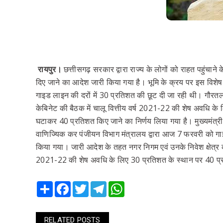
रायपुर।
छत्तीसगढ़ सरकार द्वारा राज्य के लोगों को राहत पहुंचाने क
दिए जाने का आदेश जारी किया गया है। भूमि के क्रय पर इस विशेष
गाइड लाइन की दरों में 30 प्रतिशत की छूट दी जा रही थी। गौरतलब
केबिनेट की बैठक में चालू वित्तीय वर्ष 2021-22 की शेष अवधि के ल
घटाकर 40 प्रतिशत किए जाने का निर्णय लिया गया है। मुख्यमंत्री 
वाणिज्यिक कर पंजीयन विभाग मंत्रालय द्वारा आज 7 फरवरी को गा
किया गया। जारी आदेश के तहत नगर निगम एवं उनके निवेश क्षेत्र की संप
2021-22 की शेष अवधि के लिए 30 प्रतिशत के स्थान पर 40 प्र
Share
Facebook
Twitter
Telegram
WhatsApp
RELATED POSTS