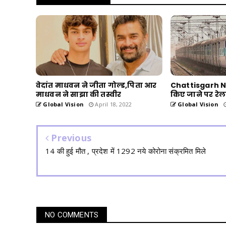
वेदांत माधवन ने जीता गोल्ड,पिता आर
Chattisgarh New
माधवन ने साझा की तस्वीर
किए जाने पर रेल
Global Vision
April 18, 2022
Global Vision
Previous
14 की हुई मौत , प्रदेश में 1292 नये कोरोना संक्रमित मिले
NO COMMENTS