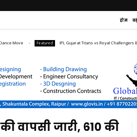
होम
ब
e
IPL Gujarat Titans vs Royal Challengers Bangalore 
Featured
ों की वापसी जारी, 610 की