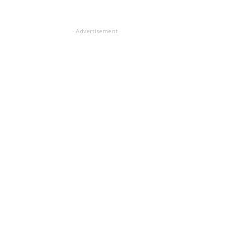
- Advertisement -