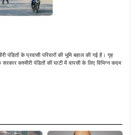
ीरी पंडितों के प्रवासी परिवारों की भूमि बहाल की गई है। गृह
 कि सरकार कश्मीरी पंडितों की घाटी में वापसी के लिए विभिन्न कदम