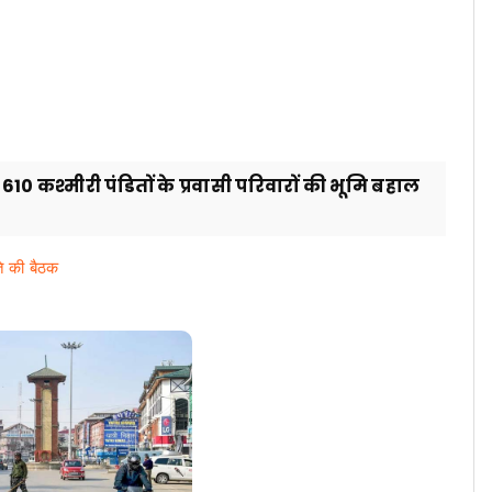
610 कश्मीरी पंडितों के प्रवासी परिवारों की भूमि बहाल
िति की बैठक