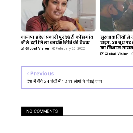
भाजपा प्रदेश प्रभारी पुरंदेश्वरी कोंडागांव
सुरक्षाकर्मियों स
में ले रही जिला कार्यसमिति की बैठक
झड़प, 38 बूथ प
का निशान गाय
Global Vision
February 20, 2022
Global Vision
Previous
देश में बीते 24 घंटों में 1241 लोगों ने गंवाई जान
NO COMMENTS