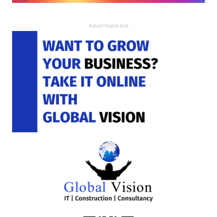
- Advertisement -