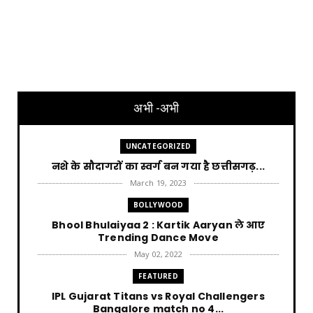
अभी -अभी
UNCATEGORIZED
नशे के सौदागरों का स्वर्ग बन गया है छत्तीसगढ़...
March 19, 2023
BOLLYWOOD
Bhool Bhulaiyaa 2 : Kartik Aaryan ले आए
Trending Dance Move
May 02, 2022
FEATURED
IPL Gujarat Titans vs Royal Challengers
Bangalore match no 4...