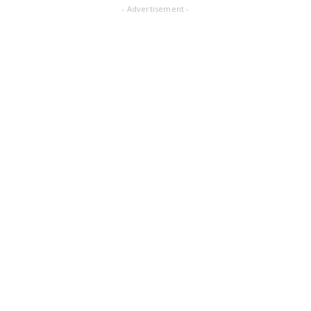
- Advertisement -