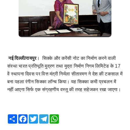
नई दिल्ली/रायपुर
।
सिक्के और करेंसी नोट का निर्माण करने वाली
संस्था भारत प्रतिभूति मुद्रण तथा मुद्रा निर्माण निगम लिमिटेड के 17
वें स्थापना दिवस पर वित्त मंत्री निर्मला सीतारमण ने देश की टकसाल में
बना पहला रंगीन सिक्का लॉन्च किया। यह सिक्का कभी प्रचलन में
नहीं आएगा सिर्फ एक संग्रहणीय वस्तु की तरह सहेजकर रखा जाएगा।
Share
Facebook
Twitter
Telegram
WhatsApp