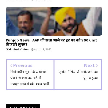
Punjab News : AAP की सत्ता आने पर हर घर को 300 unit
बिजली मुफ्त?
Global Vision
April 12, 2022
Previous
Next
निर्माणाधीन सुरंग के अचानक
फ्रांस में फिर से 'मनोरंजन' का
धंसने से काम कर रहे नौ
धूम-धड़ाका
मजदूर मलबे में दबे, बचाव जारी