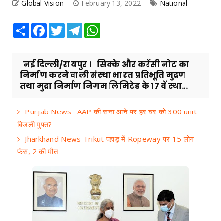
Global Vision
February 13, 2022
National
Share
Facebook
Twitter
Telegram
WhatsApp
नई दिल्ली/रायपुर । सिक्के और करेंसी नोट का
निर्माण करने वाली संस्था भारत प्रतिभूति मुद्रण
तथा मुद्रा निर्माण निगम लिमिटेड के 17 वें स्था...
Punjab News : AAP की सत्ता आने पर हर घर को 300 unit
बिजली मुफ्त?
Jharkhand News Trikut पहाड़ में Ropeway पर 15 लोग
फंस, 2 की मौत