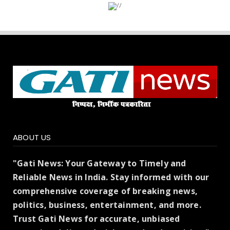
ABOUT US
"Gati News: Your Gateway to Timely and
Reliable News in India. Stay informed with our
comprehensive coverage of breaking news,
politics, business, entertainment, and more.
Trust Gati News for accurate, unbiased