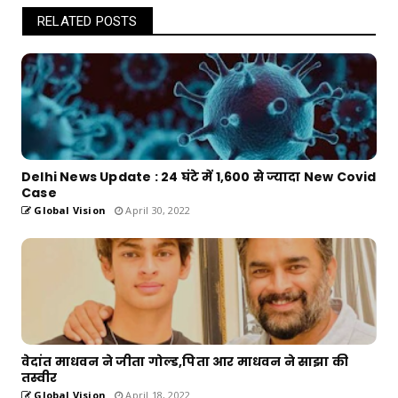
RELATED POSTS
Delhi News Update : 24 घंटे में 1,600 से ज्यादा New Covid
Case
Global Vision
April 30, 2022
वेदांत माधवन ने जीता गोल्ड,पिता आर माधवन ने साझा की
तस्वीर
Global Vision
April 18, 2022