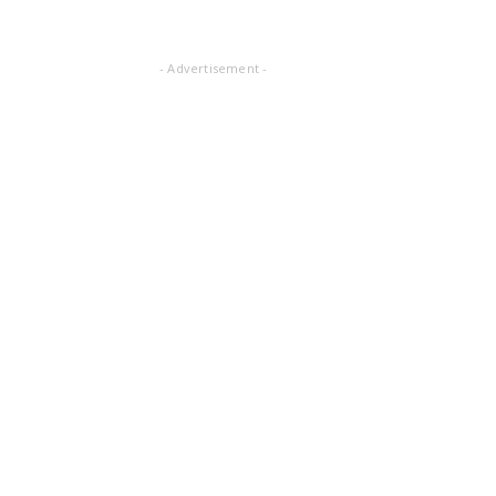
- Advertisement -