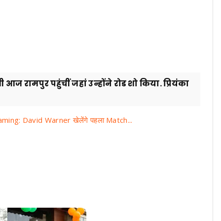
धी आज रामपुर पहुंचीं जहां उन्होंने रोड शो किया. प्रियंका
ing: David Warner खेलेंगे पहला Match...