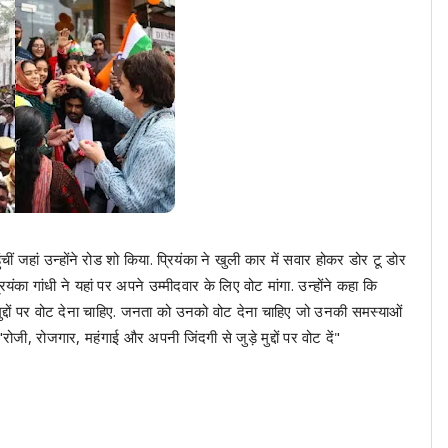
ीं जहां उन्होंने रोड शो किया. प्रियंका ने खुली कार में सवार होकर डोर टू डोर
रियंका गांधी ने यहां पर अपने उम्मीदवार के लिए वोट मांगा. उन्होंने कहा कि
मुद्दों पर वोट देना चाहिए. जनता को उनको वोट देना चाहिए जो उनकी समस्याओं
ोजी, रोजगार, महंगाई और अपनी जिंदगी से जुड़े मुद्दों पर वोट दें"