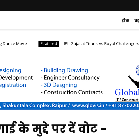
होम
ब
ove
IPL Gujarat Titans vs Royal Challengers Bangalore
Featured
के मुद्दे पर दें वोट -