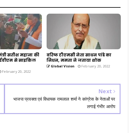
े मंत्री सतीश महाना की
वरिष्ठ टीएमसी नेता साधन पांडे का
र ईवीएम से साइकिल
निधन, ममता ने जताया शोक
ब
Global Vision
February 20, 2022
February 20, 2022
Next
भाजपा प्रवक्ता एवं विधायक रामलाल शर्मा ने कांग्रेस के नेताओं पर
लगाई गंभीर आरोप