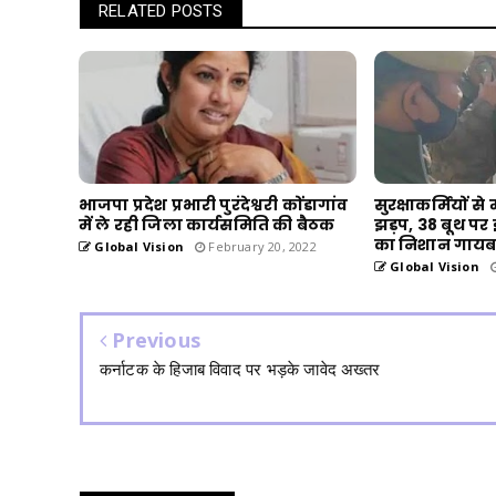
RELATED POSTS
भाजपा प्रदेश प्रभारी पुरंदेश्वरी कोंडागांव
सुरक्षाकर्मियों स
में ले रही जिला कार्यसमिति की बैठक
झड़प, 38 बूथ प
का निशान गाय
Global Vision
February 20, 2022
Global Vision
Previous
कर्नाटक के हिजाब विवाद पर भड़के जावेद अख्तर