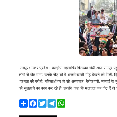
रायपुर/ उत्तर प्रदेश। कांग्रेस महासचिव प्रियंका गांधी आज रामपुर पहुंच
लोगों से वोट मांगा. उनके रोड़ शो में अच्छी खासी भीड़ देखने को मिली. प्
"जनता को गरीबी, महिलाओं पर हो रहे अत्याचार, बेरोजगारी, महंगाई के 
को सुलझाने का काम कर रहे हैं" उन्होंने कहा कि मतदाता जब वोट दें तो "र
Share
Facebook
Twitter
Telegram
WhatsApp