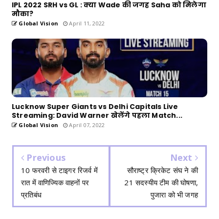
IPL 2022 SRH vs GL : क्या Wade की जगह Saha को मिलेगा
मौका?
Global Vision
April 11, 2022
Lucknow Super Giants vs Delhi Capitals Live
Streaming: David Warner खेलेंगे पहला Match...
Global Vision
April 07, 2022
Previous
Next
10 फरवरी से टाइगर रिजर्व में
सौराष्ट्र क्रिकेट संघ ने की
रात में वाणिज्यिक वाहनों पर
21 सदस्यीय टीम की घोषणा,
प्रतिबंध
पुजारा को भी जगह