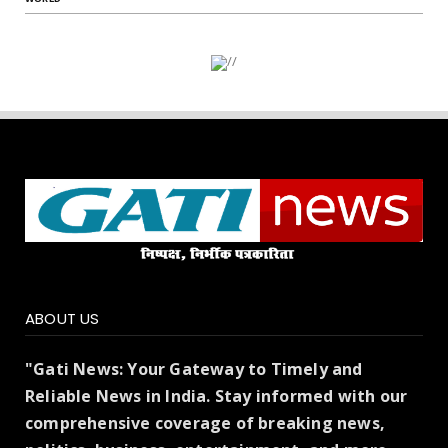
ABOUT US
"Gati News: Your Gateway to Timely and
Reliable News in India. Stay informed with our
comprehensive coverage of breaking news,