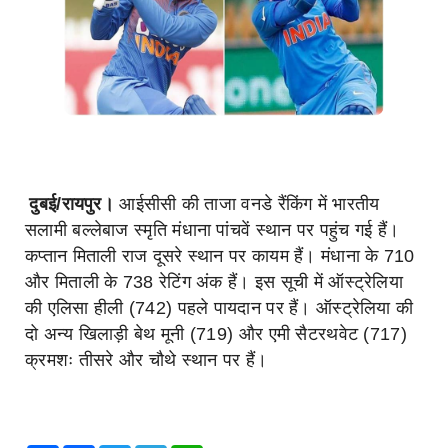
दुबई/रायपुर।
आईसीसी की ताजा वनडे रैंकिंग में भारतीय
सलामी बल्लेबाज स्मृति मंधाना पांचवें स्थान पर पहुंच गई हैं।
कप्तान मिताली राज दूसरे स्थान पर कायम हैं। मंधाना के 710
और मिताली के 738 रेटिंग अंक हैं। इस सूची में ऑस्ट्रेलिया
की एलिसा हीली (742) पहले पायदान पर हैं। ऑस्ट्रेलिया की
दो अन्य खिलाड़ी बेथ मूनी (719) और एमी सैटरथवेट (717)
क्रमशः तीसरे और चौथे स्थान पर हैं।