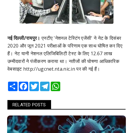
नई दिल्ली/रायपुर।
एनटीए 'नेशनल टेस्टिंग एजेंसी' ने नेट के दिसंबर
2020 और जून 2021 परीक्षाओं के परिणाम एक साथ घोषित कर दिए
हैं। नेट यानी नेशनल एलिजिबिलिटी टेस्ट के लिए 12.67 लाख
उम्मीदवारों ने पंजीकरण कराया था। नतीजों की घोषणा आधिकारिक
वेबसाइट http://ugcnet.nta.nic.in पर की गई हैं।
Share
Facebook
Twitter
Telegram
WhatsApp
RELATED POSTS