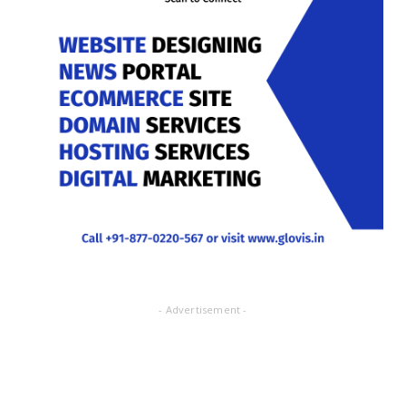
- Advertisement -