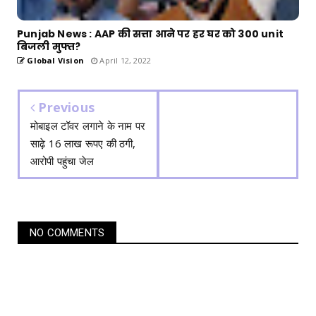
Punjab News : AAP की सत्ता आने पर हर घर को 300 unit
बिजली मुफ्त?
Global Vision
April 12, 2022
Previous
मोबाइल टॉवर लगाने के नाम पर
साढ़े 16 लाख रूपए की ठगी,
आरोपी पहुंचा जेल
NO COMMENTS