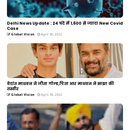
Delhi News Update : 24 घंटे में 1,600 से ज्यादा New Covid
Case
Global Vision
April 30, 2022
वेदांत माधवन ने जीता गोल्ड,पिता आर माधवन ने साझा की
तस्वीर
Global Vision
April 18, 2022