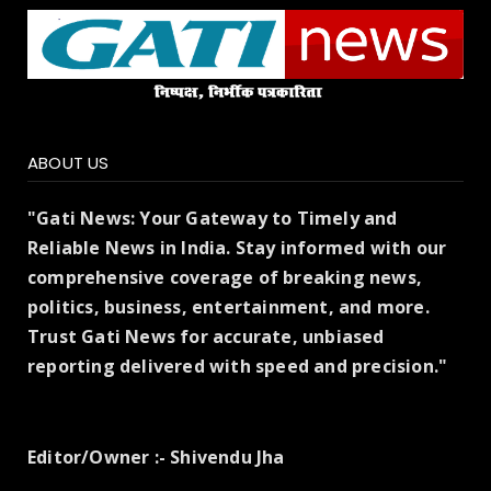
ABOUT US
"Gati News: Your Gateway to Timely and
Reliable News in India. Stay informed with our
comprehensive coverage of breaking news,
politics, business, entertainment, and more.
Trust Gati News for accurate, unbiased
reporting delivered with speed and precision."
Editor/Owner :- Shivendu Jha