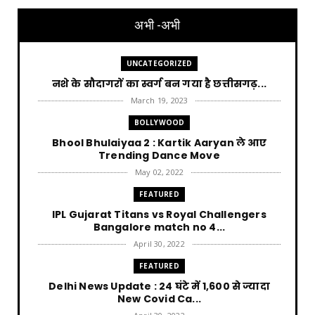
अभी -अभी
UNCATEGORIZED
नशे के सौदागरों का स्वर्ग बन गया है छत्तीसगढ़...
March 19, 2023
BOLLYWOOD
Bhool Bhulaiyaa 2 : Kartik Aaryan ले आए
Trending Dance Move
May 02, 2022
FEATURED
IPL Gujarat Titans vs Royal Challengers
Bangalore match no 4...
April 30, 2022
FEATURED
Delhi News Update : 24 घंटे में 1,600 से ज्यादा
New Covid Ca...