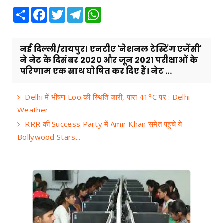
Share
Facebook
Twitter
Telegram
WhatsApp
नई दिल्ली/रायपुर। एनटीए 'नेशनल टेस्टिंग एजेंसी'
ने नेट के दिसंबर 2020 और जून 2021 परीक्षाओं के
परिणाम एक साथ घोषित कर दिए हैं। नेट ...
Delhi में भीषण Loo की स्थिति जारी, पारा 41°C पर : Delhi
Weather
RRR की Success Party में Amir Khan समेत पहुंचे ये
Bollywood Stars...