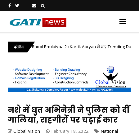
Bhool Bhulaiyaa 2 : Kartik Aaryan ले आए Trending Dance Move
ywood
ब्रेकिंग
नशे में धुत अभिनेत्री ने पुलिस को दीं
गालियां, राहगीरों पर चढ़ाई कार
Global Vision
February 18, 2022
National