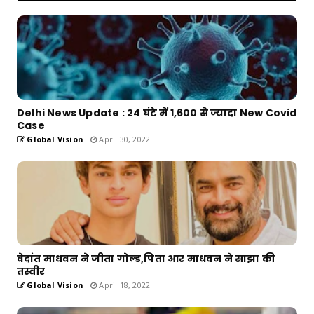
Delhi News Update : 24 घंटे में 1,600 से ज्यादा New Covid
Case
Global Vision
April 30, 2022
वेदांत माधवन ने जीता गोल्ड,पिता आर माधवन ने साझा की
तस्वीर
Global Vision
April 18, 2022