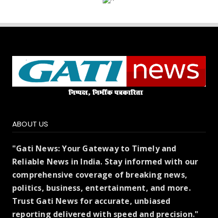
ABOUT US
"Gati News: Your Gateway to Timely and
Reliable News in India. Stay informed with our
comprehensive coverage of breaking news,
politics, business, entertainment, and more.
Trust Gati News for accurate, unbiased
reporting delivered with speed and precision."