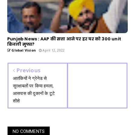
Punjab News : AAP की सत्ता आने पर हर घर को 300 unit
बिजली मुफ्त?
Global Vision
April 12, 2022
Previous
आतंकियों ने ग्रेनेड से
सुरक्षाबलों पर किया हमला,
आसपास की दुकानों के टूटे
शीशे
NO COMMENTS