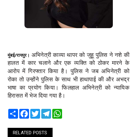
अभिनेत्री काव्या थापर को जुहू पुलिस ने
नशे की
मुंबई/रायपुर।
हालत में कार चलाने और एक व्यक्ति को ठोकर मारने
के
आरोप में
गिरफ्तार किया है। पुलिस ने जब अभिनेत्री को
रोका तो उन्होंने पुलिस के साथ भी हाथापाई की और अभद्र
भाषा का प्रयोग किया। फिलहाल
अभिनेत्री
को
न्यायिक
हिरासत में भेज दिया गया है।
Share
Facebook
Twitter
Telegram
WhatsApp
RELATED POSTS