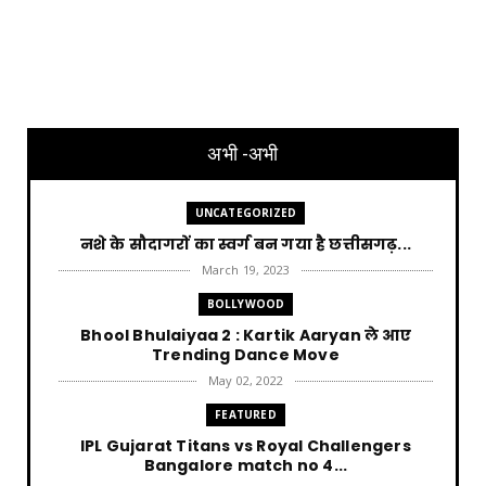
अभी -अभी
UNCATEGORIZED
नशे के सौदागरों का स्वर्ग बन गया है छत्तीसगढ़...
March 19, 2023
BOLLYWOOD
Bhool Bhulaiyaa 2 : Kartik Aaryan ले आए
Trending Dance Move
May 02, 2022
FEATURED
IPL Gujarat Titans vs Royal Challengers
Bangalore match no 4...