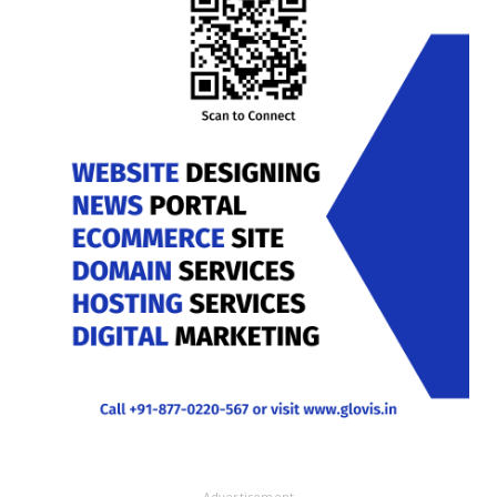
- Advertisement -